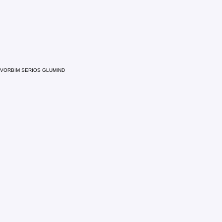
VORBIM SERIOS GLUMIND