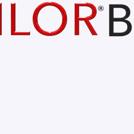
IMIR MARTA