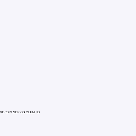
VORBIM SERIOS GLUMIND