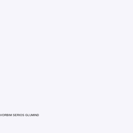
VORBIM SERIOS GLUMIND