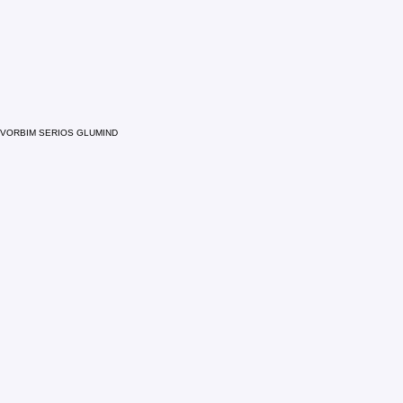
VORBIM SERIOS GLUMIND