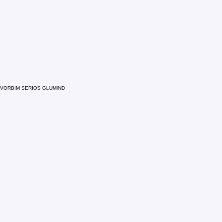
VORBIM SERIOS GLUMIND