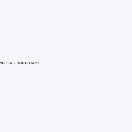
VORBIM SERIOS GLUMIND