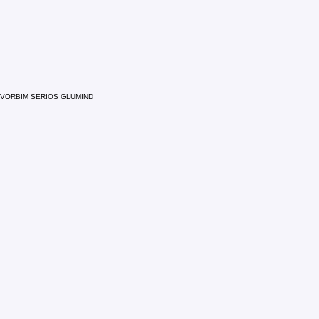
VORBIM SERIOS GLUMIND