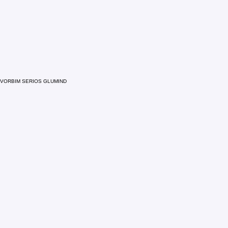
VORBIM SERIOS GLUMIND